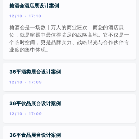
糖酒会酒店展设计案例
12/10
17:10
糖酒会是一场数十万人的商业狂欢，而您的酒店展
位，就是喧嚣中最值得驻足的战略高地。它不仅是一
个临时空间，更是品牌实力、战略眼光与合作伙伴专
业度的集中体现。
36平酒类展台设计案例
12/10
17:09
36平饮品展台设计案例
12/10
17:09
36平食品展台设计案例