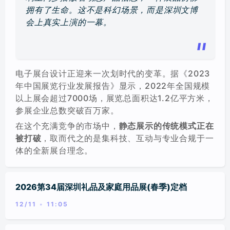
拥有了生命。这不是科幻场景，而是深圳文博
会上真实上演的一幕。
电子展台设计正迎来一次划时代的变革。据《2023
年中国展览行业发展报告》显示，2022年全国规模
以上展会超过7000场，展览总面积达1.2亿平方米，
参展企业总数突破百万家。
在这个充满竞争的市场中，
静态展示的传统模式正在
被打破
，取而代之的是集科技、互动与专业合规于一
体的全新展台理念。
2026第34届深圳礼品及家庭用品展(春季)定档
12/11
11:05