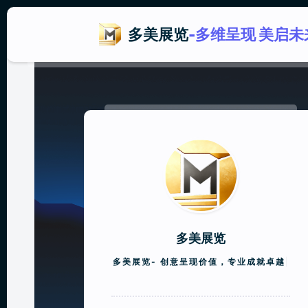
多美展览
-多维呈现 美启未
多美展览
多美展览-
创意呈现价值，专业成就卓越