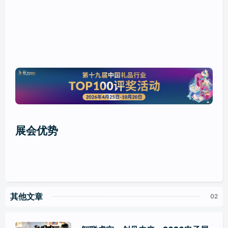
展会优势
其他文章