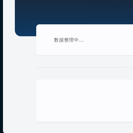
数据整理中...