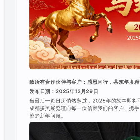
致所有合作伙伴与客户：感恩同行，共筑年度精
发布日期：2025年12月29日
当最后一页日历悄然翻过，2025年的故事即
成都多美展览谨向每一位信赖我们的客户、携手
挚的新年问候。