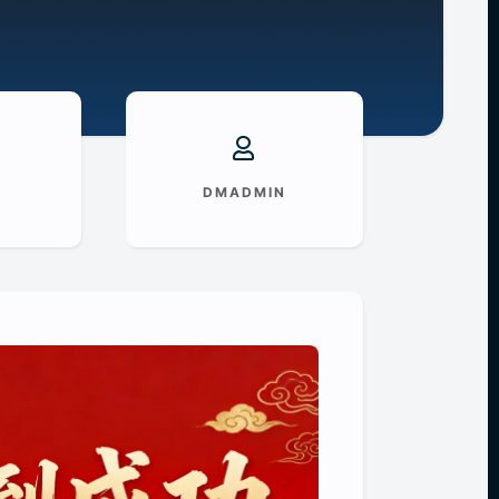
DMADMIN