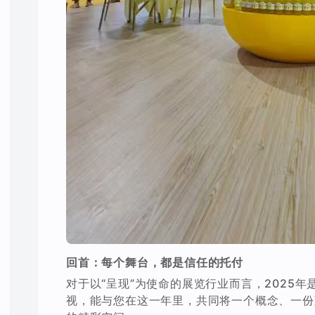
回首：每个舞台，都是信任的托付
对于以“呈现”为使命的展览行业而言，2025
视，能与您在这一年里，共同将一个概念、一份