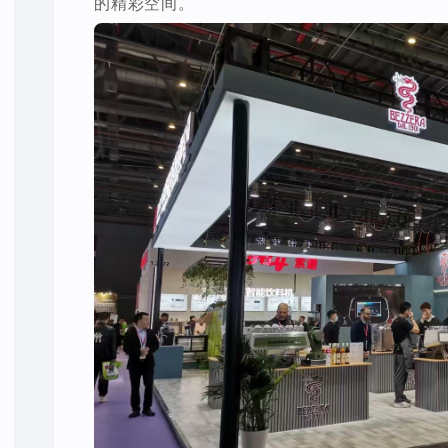
的精彩空间。