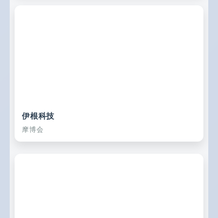
伊根科技
摩博会