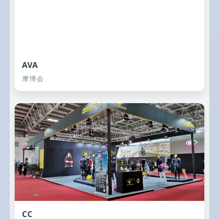
AVA
摩博会
CC