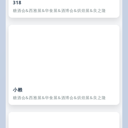
318
糖酒会&西雅展&华食展&酒博会&烘焙展&良之隆
小赖
糖酒会&西雅展&华食展&酒博会&烘焙展&良之隆