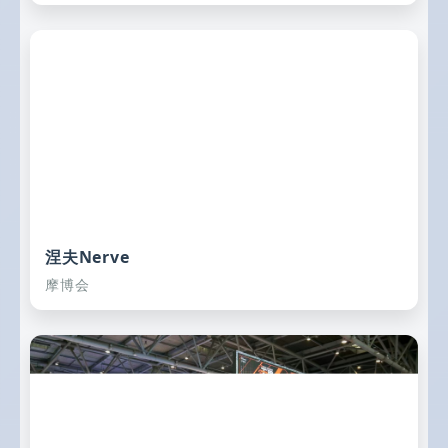
涅夫Nerve
摩博会