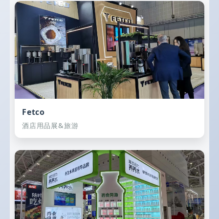
Fetco
酒店用品展&旅游