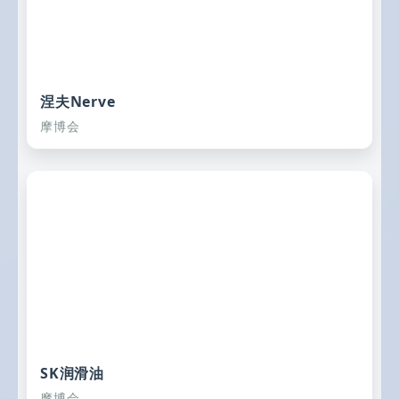
涅夫Nerve
摩博会
SK润滑油
摩博会