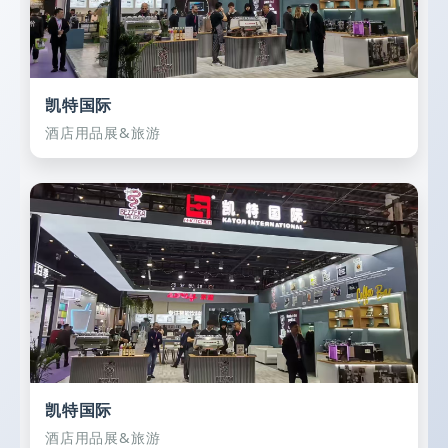
凯特国际
酒店用品展&旅游
凯特国际
酒店用品展&旅游