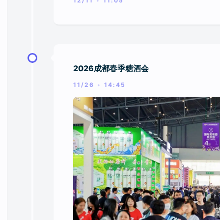
12/11
11:05
2026成都春季糖酒会
11/26
14:45