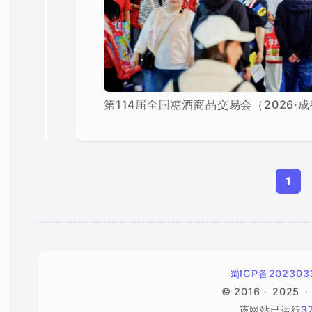
第114届全国糖酒商品交易会（2026·
1
蜀ICP备202303
© 2016 - 2025
该网站已运行
3