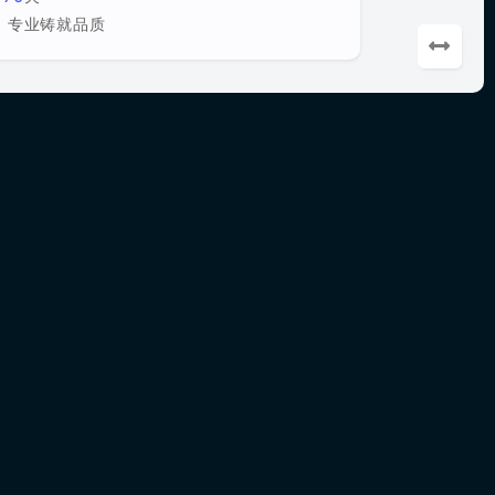
，专业铸就品质