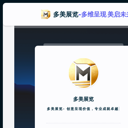
多美展览
-多维呈现 美启未
多美展览
多美展览-
创意呈现价值，专业成就卓越