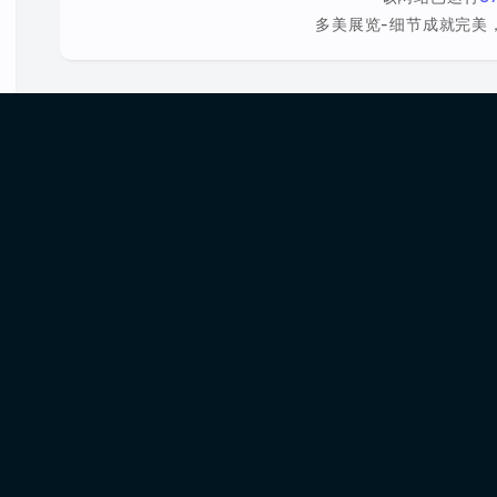
多美展览-细节成就完美